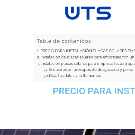
Table de contenidos
PRECIO PARA INSTALACIÓN PLACAS SOLARES EMP
Instalación de placas solares para empresas con una
Instalación placas solares para empresa factura apr
Si quieres un presupuesto desglosado y person
Deja tus datos y te llamamos
PRECIO PARA INS