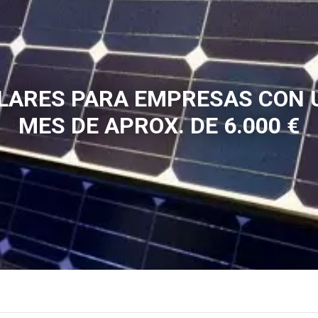
LARES PARA EMPRESAS CON 
MES DE APROX. DE 6.000 €