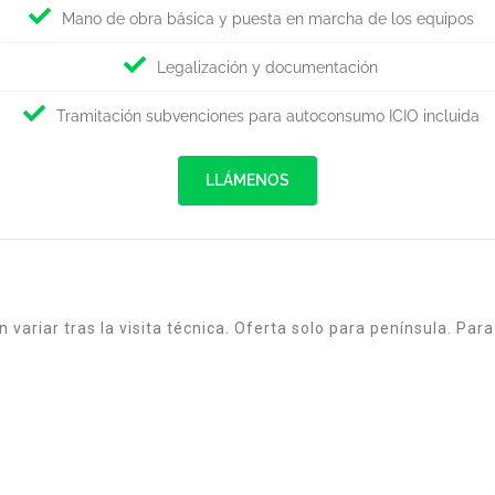
Mano de obra básica y puesta en marcha de los equipos
Legalización y documentación
Tramitación subvenciones para autoconsumo ICIO incluida
LLÁMENOS
variar tras la visita técnica. Oferta solo para península. Para