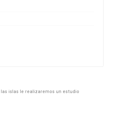
 las islas le realizaremos un estudio