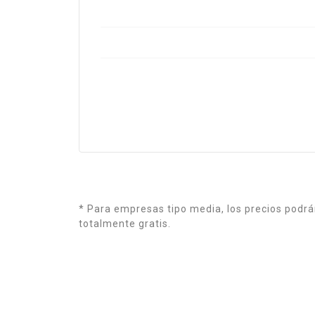
* Para empresas tipo media, los precios podrán 
totalmente gratis.