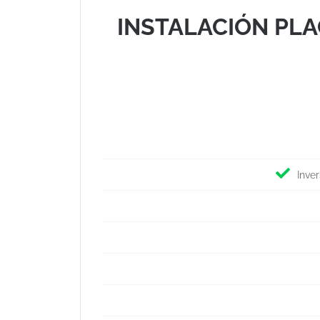
INSTALACIÓN PLA
Inve