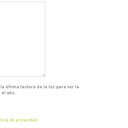
a última factura de la luz para ver la
 el año.
ítica de privacidad