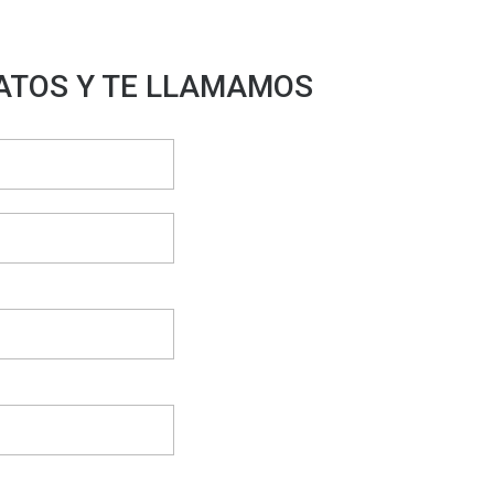
ATOS Y TE LLAMAMOS