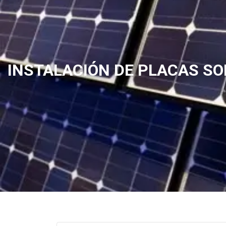
INSTALACIÓN DE PLACAS SO