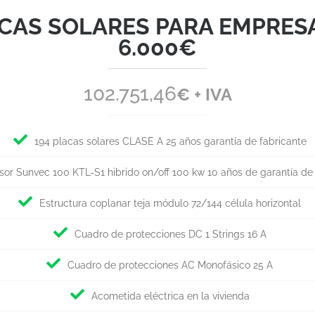
CAS SOLARES PARA EMPRES
6.000€
102.751,46
€ + IVA
194 placas solares CLASE A 25 años garantía de fabricante
rsor Sunvec 100 KTL-S1 hibrido on/off 100 kw 10 años de garantía de
Estructura coplanar teja módulo 72/144 célula horizontal
Cuadro de protecciones DC 1 Strings 16 A
Cuadro de protecciones AC Monofásico 25 A
Acometida eléctrica en la vivienda