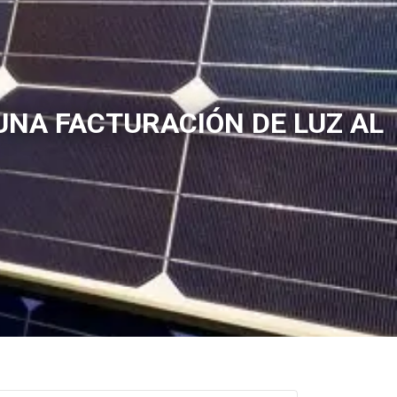
UNA FACTURACIÓN DE LUZ AL