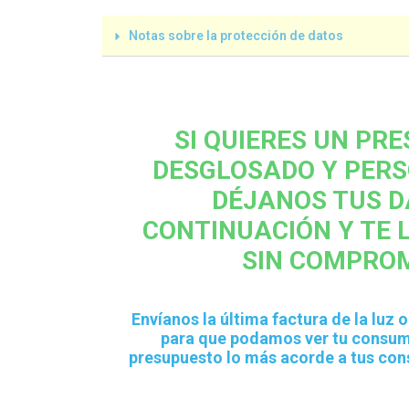
Notas sobre la protección de datos
SI QUIERES UN PR
DESGLOSADO Y PERS
DÉJANOS TUS D
CONTINUACIÓN Y TE 
SIN COMPROM
Envíanos la última factura de la luz
para que podamos ver tu consum
presupuesto lo más acorde a tus co