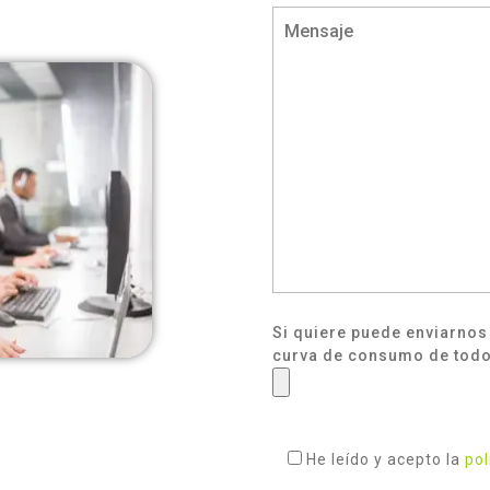
Si quiere puede enviarnos l
curva de consumo de todo
He leído y acepto la
pol