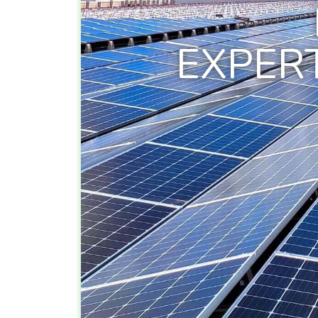
EXPER