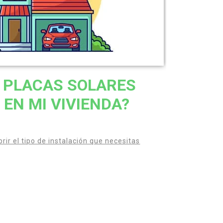
 PLACAS SOLARES
 EN MI VIVIENDA?
rir el tipo de instalación que necesitas