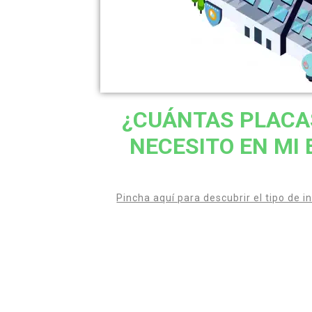
¿CUÁNTAS PLACA
NECESITO EN MI
Pincha aquí para descubrir el tipo de i