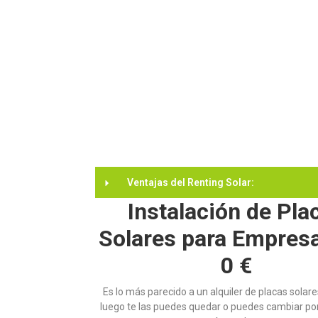
Ventajas del Renting Solar:
Instalación de Pla
Solares para Empres
0 €
Es lo más parecido a un alquiler de placas solare
luego te las puedes quedar o puedes cambiar por