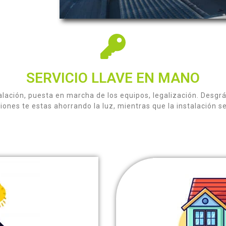
SERVICIO LLAVE EN MANO
lación, puesta en marcha de los equipos, legalización. Desgr
ones te estas ahorrando la luz, mientras que la instalación se