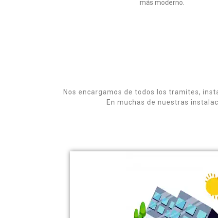
más moderno.
Nos encargamos de todos los tramites, insta
En muchas de nuestras instalaci