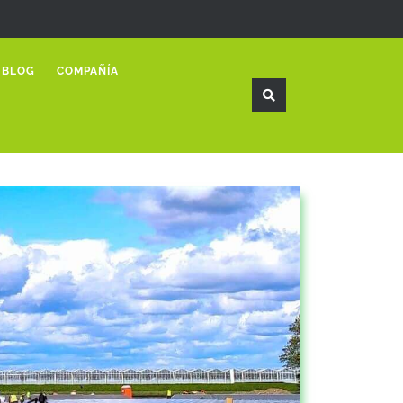
BLOG
COMPAÑÍA