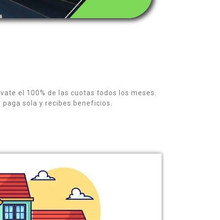
ávate el 100% de las cuotas todos los meses.
 paga sola y recibes beneficios.