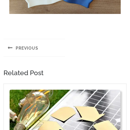
PREVIOUS
Related Post