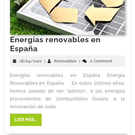
Energías renovables en
España
18/04/2022
|
Renovables
|
0 Comment
Energías renovables en España Energía
Renovables en España En estos últimos años,
hemos pasado de ser “adictos”, a las energías
provenientes de combustibles fósiles, a la
renovación de todo
LEER MÁS...