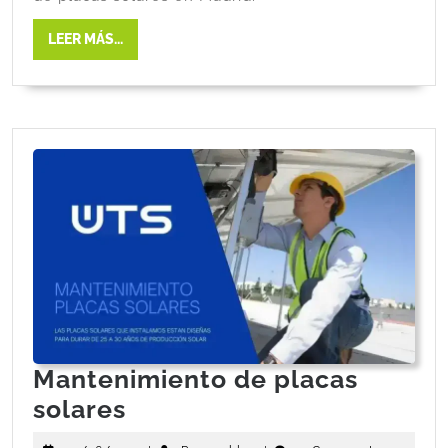
LEER MÁS...
Mantenimiento de placas
solares