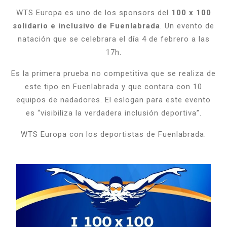
WTS Europa es uno de los sponsors del
100 x 100
solidario e inclusivo de Fuenlabrada
. Un evento de
natación que se celebrara el día 4 de febrero a las
17h.
Es la primera prueba no competitiva que se realiza de
este tipo en Fuenlabrada y que contara con 10
equipos de nadadores. El eslogan para este evento
es “visibiliza la verdadera inclusión deportiva”.
WTS Europa con los deportistas de Fuenlabrada.