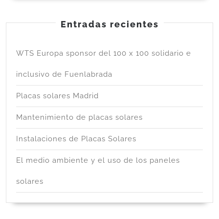
Entradas recientes
WTS Europa sponsor del 100 x 100 solidario e
inclusivo de Fuenlabrada
Placas solares Madrid
Mantenimiento de placas solares
Instalaciones de Placas Solares
El medio ambiente y el uso de los paneles
solares