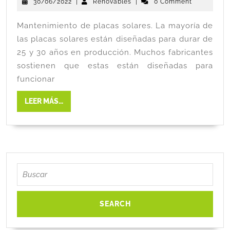
30/06/2022
|
Renovables
|
0 Comment
Mantenimiento de placas solares. La mayoría de
las placas solares están diseñadas para durar de
25 y 30 años en producción. Muchos fabricantes
sostienen que estas están diseñadas para
funcionar
LEER MÁS...