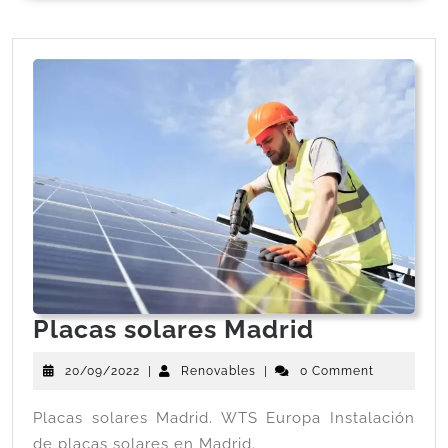
Placas solares Madrid
20/09/2022
|
Renovables
|
0 Comment
Placas solares Madrid. WTS Europa Instalación
de placas solares en Madrid.