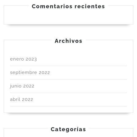
Comentarios recientes
Archivos
enero 2023
septiembre 2022
junio 2022
abril 2022
Categorías