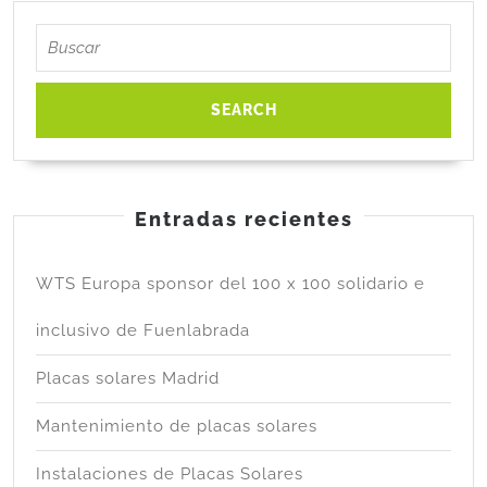
Entradas recientes
WTS Europa sponsor del 100 x 100 solidario e
inclusivo de Fuenlabrada
Placas solares Madrid
Mantenimiento de placas solares
Instalaciones de Placas Solares