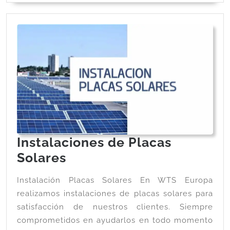
Instalaciones de Placas
Solares
Instalación Placas Solares En WTS Europa
realizamos instalaciones de placas solares para
satisfacción de nuestros clientes. Siempre
comprometidos en ayudarlos en todo momento