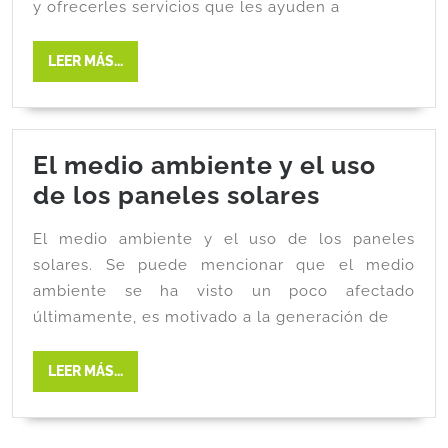
y ofrecerles servicios que les ayuden a
LEER MÁS...
El medio ambiente y el uso
de los paneles solares
El medio ambiente y el uso de los paneles
solares. Se puede mencionar que el medio
ambiente se ha visto un poco afectado
últimamente, es motivado a la generación de
LEER MÁS...