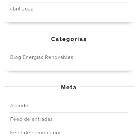
abril 2022
Categorías
Blog Energías Renovables
Meta
Acceder
Feed de entradas
Feed de comentarios