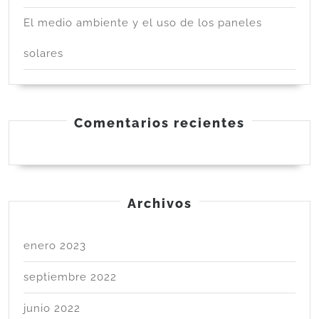
El medio ambiente y el uso de los paneles
solares
Comentarios recientes
Archivos
enero 2023
septiembre 2022
junio 2022