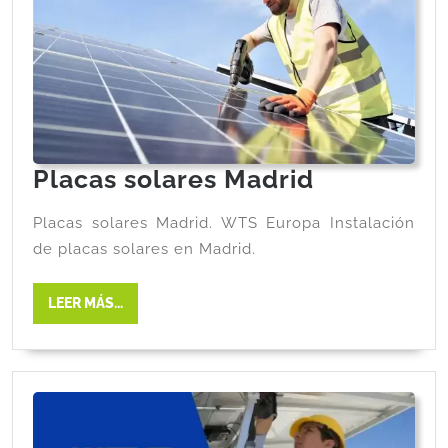
Placas solares Madrid
Placas solares Madrid. WTS Europa Instalación
de placas solares en Madrid.
LEER MÁS...